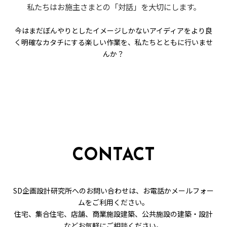
私たちはお施主さまとの「対話」を大切にします。
今はまだぼんやりとしたイメージしかないアイディアを
より良
く明確なカタチにする楽しい作業を、私たちとともに行いませ
んか？
CONTACT
SD企画設計研究所へのお問い合わせは、お電話かメールフォー
ムをご利用ください。
住宅、集合住宅、店舗、商業施設建築、公共施設の建築・設計
などお気軽にご相談ください。