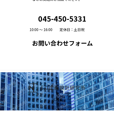
045-450-5331
10:00 ～ 16:00 定休日：土日祝
お問い合わせフォーム
2024
©