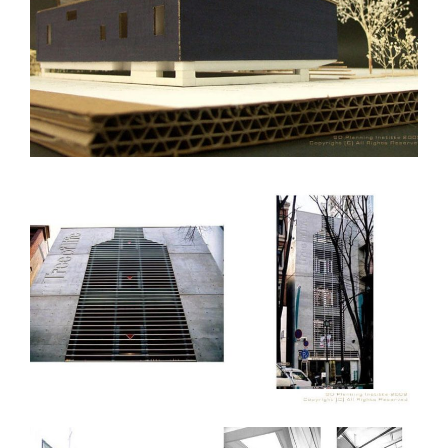
住宅・集合住宅
カテゴリー
飲食店・商業施設
カテゴリー