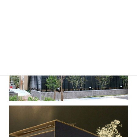
飲食店・商業施設
カテゴリー